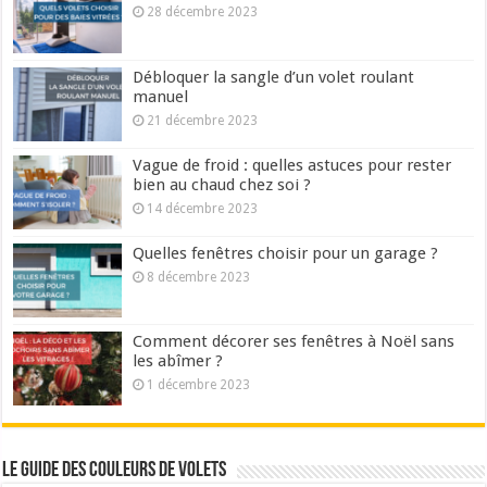
28 décembre 2023
Débloquer la sangle d’un volet roulant
manuel
21 décembre 2023
Vague de froid : quelles astuces pour rester
bien au chaud chez soi ?
14 décembre 2023
Quelles fenêtres choisir pour un garage ?
8 décembre 2023
Comment décorer ses fenêtres à Noël sans
les abîmer ?
1 décembre 2023
Le guide des couleurs de volets