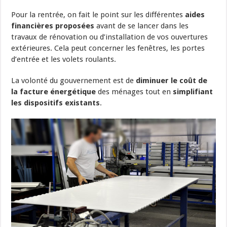
Pour la rentrée, on fait le point sur les différentes
aides
financières proposées
avant de se lancer dans les
travaux de rénovation ou d’installation de vos ouvertures
extérieures. Cela peut concerner les fenêtres, les portes
d’entrée et les volets roulants.
La volonté du gouvernement est de
diminuer le coût de
la facture énergétique
des ménages tout en
simplifiant
les dispositifs existants
.