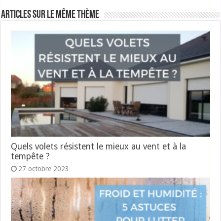
Articles sur le même thème
Quels volets résistent le mieux au vent et à la
tempête ?
27 octobre 2023