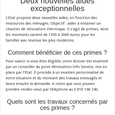
Deux nouvelles aides
exceptionnelles
L’Etat propose deux nouvelles aides, en fonction des
ressources des ménages. Objectif : aider à entamer un
chantier de rénovation thermique. Il s’agit de primes, dont
les montants varient de 1350 à 3000 euros pour les
familles aux revenus les plus modestes.
Comment bénéficier de ces primes ?
Pour savoir si vous êtes éligible, votre dossier est examiné
par un conseiller du point Rénovation Info Service, mis en
place par l’Etat. Il procède à un examen personnalisé de
votre situation et du montant des travaux envisagés et
lance ensuite la demande. A noter que vous pouvez
prendre rendez-vous par téléphone au 0 810 140 240.
Quels sont les travaux concernés par
ces primes ?