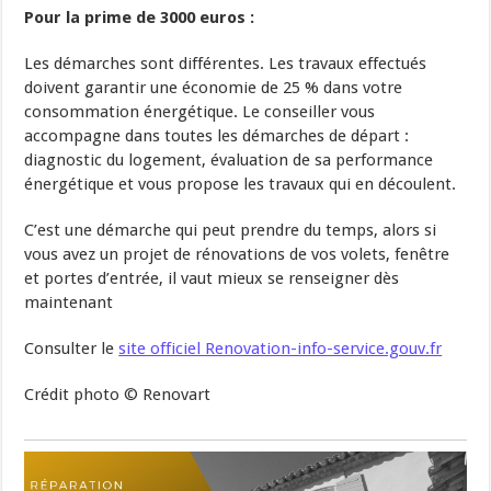
Pour la prime de 3000 euros :
Les démarches sont différentes. Les travaux effectués
doivent garantir une économie de 25 % dans votre
consommation énergétique. Le conseiller vous
accompagne dans toutes les démarches de départ :
diagnostic du logement, évaluation de sa performance
énergétique et vous propose les travaux qui en découlent.
C’est une démarche qui peut prendre du temps, alors si
vous avez un projet de rénovations de vos volets, fenêtre
et portes d’entrée, il vaut mieux se renseigner dès
maintenant
Consulter le
site officiel Renovation-info-service.gouv.fr
Crédit photo © Renovart