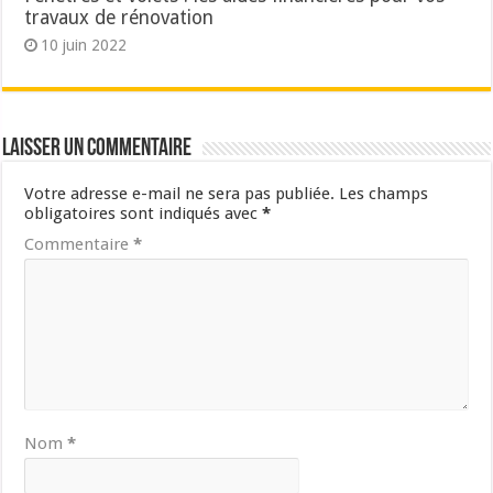
travaux de rénovation
10 juin 2022
Laisser un commentaire
Votre adresse e-mail ne sera pas publiée.
Les champs
obligatoires sont indiqués avec
*
Commentaire
*
Nom
*