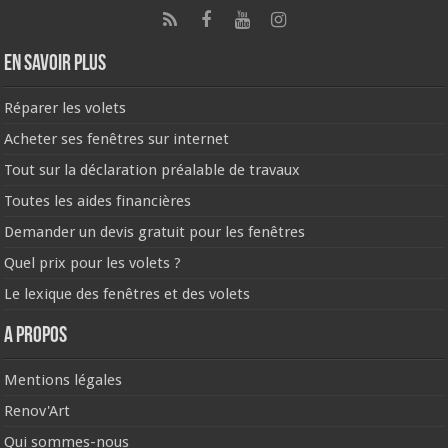
En savoir plus
Réparer les volets
Acheter ses fenêtres sur internet
Tout sur la déclaration préalable de travaux
Toutes les aides financières
Demander un devis gratuit pour les fenêtres
Quel prix pour les volets ?
Le lexique des fenêtres et des volets
A propos
Mentions légales
Renov'Art
Qui sommes-nous