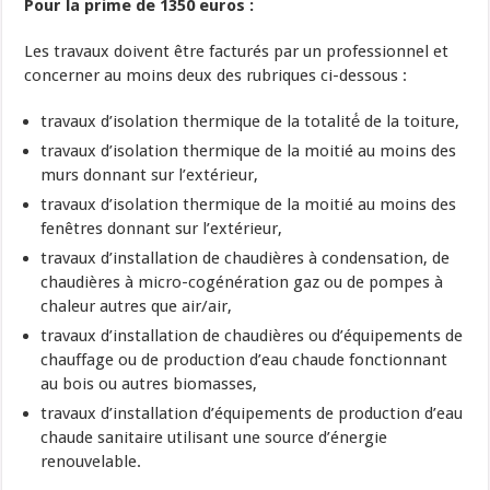
Pour la prime de 1350 euros :
Les travaux doivent être facturés par un professionnel et
concerner au moins deux des rubriques ci-dessous :
travaux d’isolation thermique de la totalité́ de la toiture,
travaux d’isolation thermique de la moitié au moins des
murs donnant sur l’extérieur,
travaux d’isolation thermique de la moitié au moins des
fenêtres donnant sur l’extérieur,
travaux d’installation de chaudières à condensation, de
chaudières à micro-cogénération gaz ou de pompes à
chaleur autres que air/air,
travaux d’installation de chaudières ou d’équipements de
chauffage ou de production d’eau chaude fonctionnant
au bois ou autres biomasses,
travaux d’installation d’équipements de production d’eau
chaude sanitaire utilisant une source d’énergie
renouvelable.