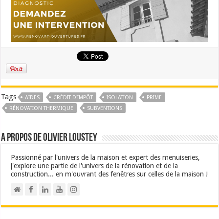
Tags
AIDES
CRÉDIT D'IMPÔT
ISOLATION
PRIME
RÉNOVATION THERMIQUE
SUBVENTIONS
A propos de Olivier Loustey
Passionné par l'univers de la maison et expert des menuiseries,
j'explore une partie de l'univers de la rénovation et de la
construction... en m'ouvrant des fenêtres sur celles de la maison !