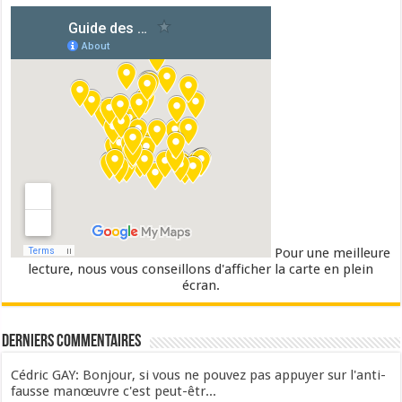
Pour une meilleure
lecture, nous vous conseillons d'afficher la carte en plein
écran.
Derniers commentaires
Cédric GAY: Bonjour, si vous ne pouvez pas appuyer sur l'anti-
fausse manœuvre c'est peut-êtr...