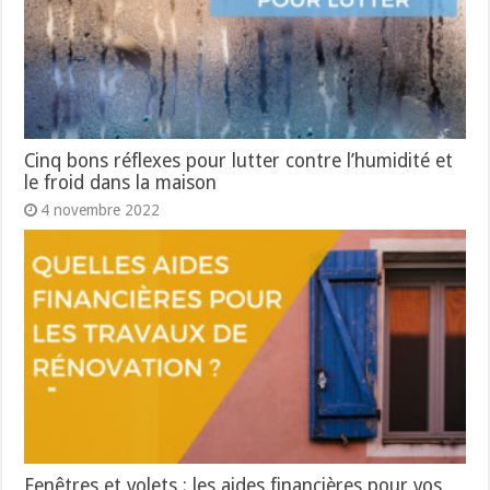
Cinq bons réflexes pour lutter contre l’humidité et
le froid dans la maison
4 novembre 2022
Fenêtres et volets : les aides financières pour vos