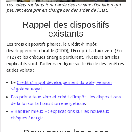
Les volets roulants font partie des travaux d’isolation qui
peuvent être pris en charge par des aides de l’Etat.
Rappel des dispositifs
existants
Les trois dispositifs phares, le Crédit d’impôt
développement durable (CIDD), l’Eco-prêt à taux zéro (Eco
PTZ) et les chèques énergie perdurent. Plusieurs articles
explicatifs sont d’ailleurs en ligne sur le Guide des fenêtres
et des volets :
Le
Crédit d’impôt développement durable, version
Ségolène Royal
,
Eco prêt à taux zéro et crédit d’impôt : les dispositions
de la loi sur la transition énergétique
,
« Habiter mieux » : explications sur les nouveaux
chèques énergie
.