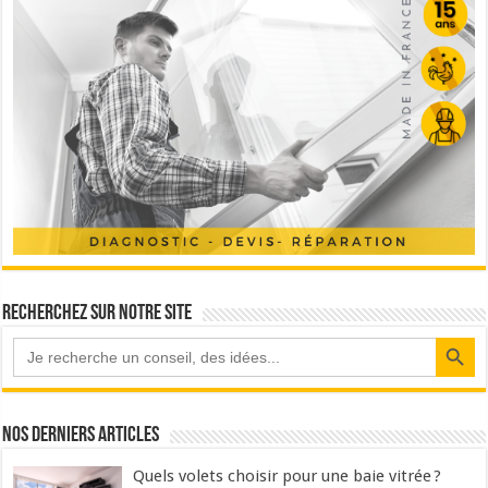
Recherchez sur notre site
Search Button
Nos derniers articles
Quels volets choisir pour une baie vitrée ?