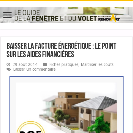
Baisser la facture énergétique : le point
sur les aides financières
29 août 2014
Fiches pratiques
,
Maîtriser les coûts
Laisser un commentaire