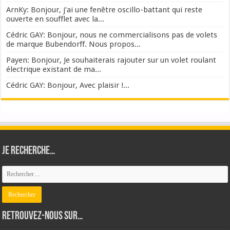
ArnKy: Bonjour, j’ai une fenêtre oscillo-battant qui reste
ouverte en soufflet avec la...
Cédric GAY: Bonjour, nous ne commercialisons pas de volets
de marque Bubendorff. Nous propos...
Payen: Bonjour, Je souhaiterais rajouter sur un volet roulant
électrique existant de ma...
Cédric GAY: Bonjour, Avec plaisir !...
Je recherche…
Retrouvez-nous sur…