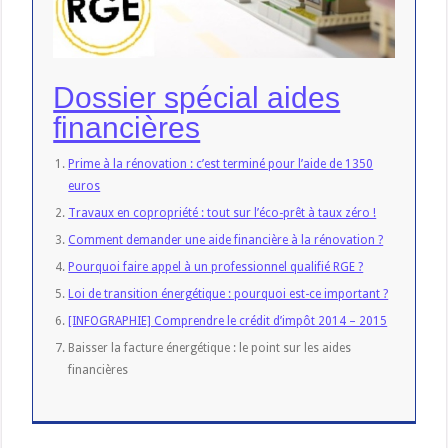
Dossier spécial aides
financières
Prime à la rénovation : c’est terminé pour l’aide de 1350
euros
Travaux en copropriété : tout sur l’éco-prêt à taux zéro !
Comment demander une aide financière à la rénovation ?
Pourquoi faire appel à un professionnel qualifié RGE ?
Loi de transition énergétique : pourquoi est-ce important ?
[INFOGRAPHIE] Comprendre le crédit d’impôt 2014 – 2015
Baisser la facture énergétique : le point sur les aides
financières