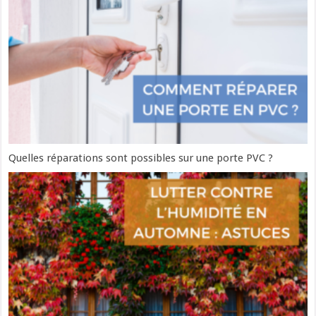
Quelles réparations sont possibles sur une porte PVC ?