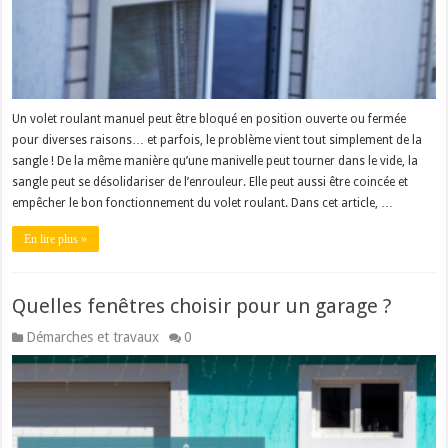
Un volet roulant manuel peut être bloqué en position ouverte ou fermée
pour diverses raisons… et parfois, le problème vient tout simplement de la
sangle ! De la même manière qu’une manivelle peut tourner dans le vide, la
sangle peut se désolidariser de l’enrouleur. Elle peut aussi être coincée et
empêcher le bon fonctionnement du volet roulant. Dans cet article, …
En lire plus »
Quelles fenêtres choisir pour un garage ?
Démarches et travaux
0