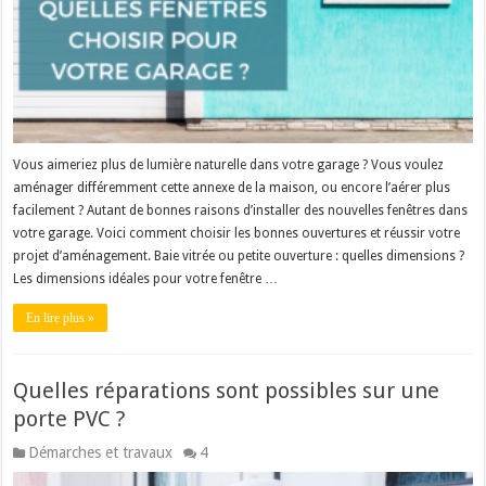
Vous aimeriez plus de lumière naturelle dans votre garage ? Vous voulez
aménager différemment cette annexe de la maison, ou encore l’aérer plus
facilement ? Autant de bonnes raisons d’installer des nouvelles fenêtres dans
votre garage. Voici comment choisir les bonnes ouvertures et réussir votre
projet d’aménagement. Baie vitrée ou petite ouverture : quelles dimensions ?
Les dimensions idéales pour votre fenêtre …
En lire plus »
Quelles réparations sont possibles sur une
porte PVC ?
Démarches et travaux
4