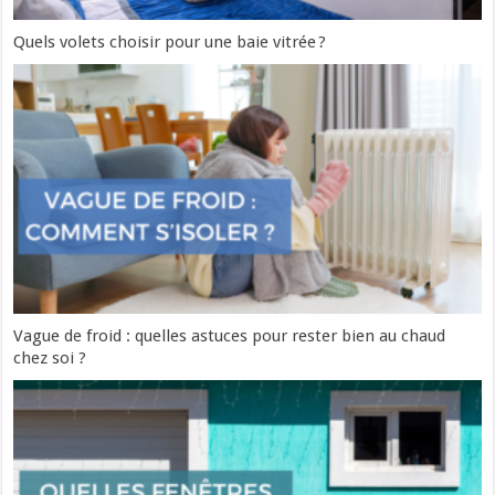
Quels volets choisir pour une baie vitrée ?
Vague de froid : quelles astuces pour rester bien au chaud
chez soi ?