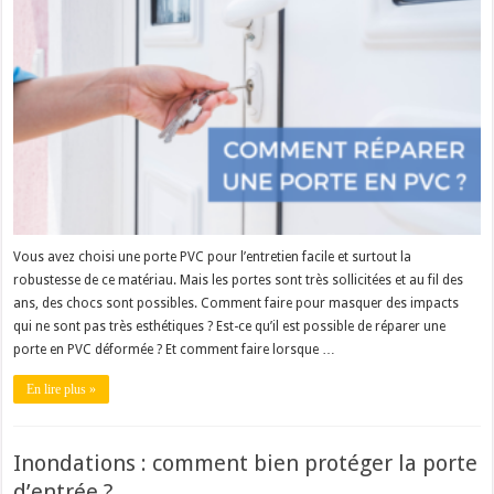
Vous avez choisi une porte PVC pour l’entretien facile et surtout la
robustesse de ce matériau. Mais les portes sont très sollicitées et au fil des
ans, des chocs sont possibles. Comment faire pour masquer des impacts
qui ne sont pas très esthétiques ? Est-ce qu’il est possible de réparer une
porte en PVC déformée ? Et comment faire lorsque …
En lire plus »
Inondations : comment bien protéger la porte
d’entrée ?