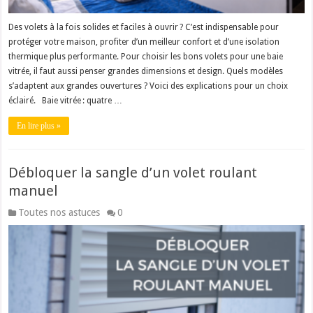
Des volets à la fois solides et faciles à ouvrir ? C’est indispensable pour
protéger votre maison, profiter d’un meilleur confort et d’une isolation
thermique plus performante. Pour choisir les bons volets pour une baie
vitrée, il faut aussi penser grandes dimensions et design. Quels modèles
s’adaptent aux grandes ouvertures ? Voici des explications pour un choix
éclairé. Baie vitrée : quatre …
En lire plus »
Débloquer la sangle d’un volet roulant
manuel
Toutes nos astuces
0