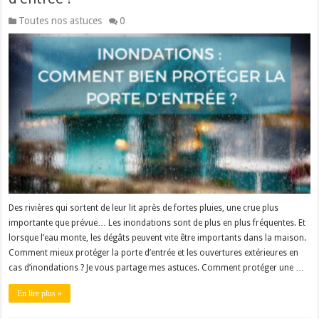
Toutes nos astuces
0
Des rivières qui sortent de leur lit après de fortes pluies, une crue plus
importante que prévue… Les inondations sont de plus en plus fréquentes. Et
lorsque l’eau monte, les dégâts peuvent vite être importants dans la maison.
Comment mieux protéger la porte d’entrée et les ouvertures extérieures en
cas d’inondations ? Je vous partage mes astuces. Comment protéger une …
En lire plus »