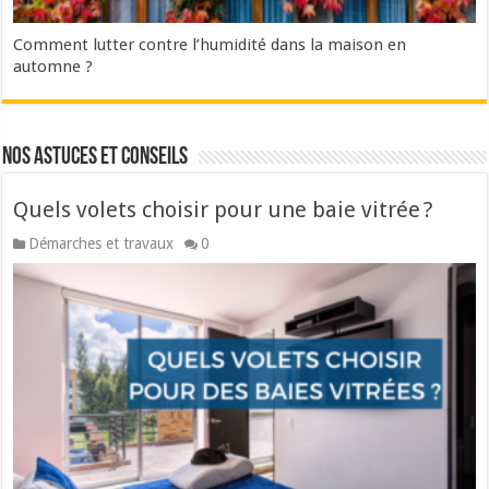
Comment lutter contre l’humidité dans la maison en
automne ?
Nos astuces et conseils
Quels volets choisir pour une baie vitrée ?
Démarches et travaux
0