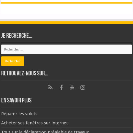
Je recherche…
Retrouvez-nous sur…
En savoir plus
Réparer les volets
Acheter ses fenêtres sur internet
Tout sur la déclaration préalable de travaux