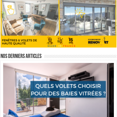
Nos derniers articles