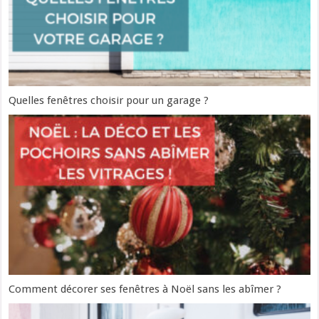
Quelles fenêtres choisir pour un garage ?
Comment décorer ses fenêtres à Noël sans les abîmer ?