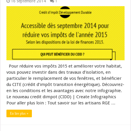
16 septembre 2014
1
Pour réduire vos impôts 2015 et améliorer votre habitat,
vous pouvez investir dans des travaux d’isolation, en
particulier le remplacement de vos fenêtres, et bénéficier
du CITE (crédit d’impôt transition énergétique). Découvrez-
en les conditions et les avantages avec notre infographie.
Le nouveau credit dimpot (CIDD) | Create Infographics
Pour aller plus loin : Tout savoir sur les artisans RGE …
En lire plus »