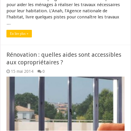
pour aider les ménages à réaliser les travaux nécessaires
pour leur habitation. L’Anah, l’Agence nationale de
l’habitat, livre quelques pistes pour connaître les travaux
…
En lire plus »
Rénovation : quelles aides sont accessibles
aux copropriétaires ?
15 mai 2014
0