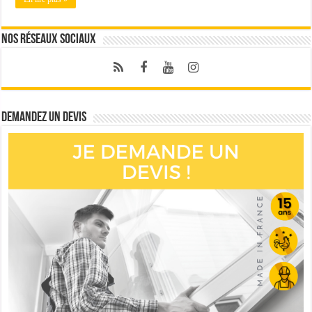
Nos réseaux sociaux
Demandez un devis