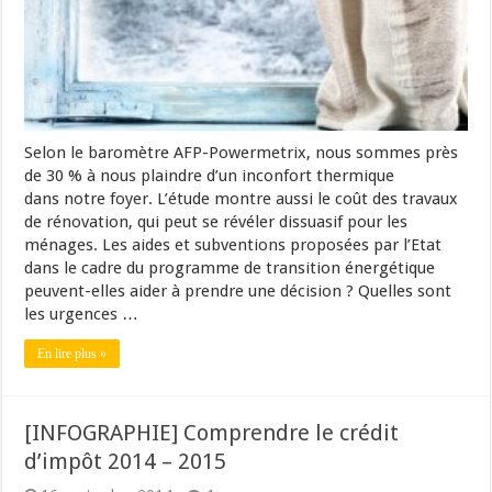
Selon le baromètre AFP-Powermetrix, nous sommes près
de 30 % à nous plaindre d’un inconfort thermique
dans notre foyer. L’étude montre aussi le coût des travaux
de rénovation, qui peut se révéler dissuasif pour les
ménages. Les aides et subventions proposées par l’Etat
dans le cadre du programme de transition énergétique
peuvent-elles aider à prendre une décision ? Quelles sont
les urgences …
En lire plus »
[INFOGRAPHIE] Comprendre le crédit
d’impôt 2014 – 2015