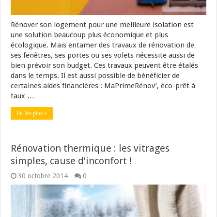
Rénover son logement pour une meilleure isolation est
une solution beaucoup plus économique et plus
écologique. Mais entamer des travaux de rénovation de
ses fenêtres, ses portes ou ses volets nécessite aussi de
bien prévoir son budget. Ces travaux peuvent être étalés
dans le temps. Il est aussi possible de bénéficier de
certaines aides financières : MaPrimeRénov’, éco-prêt à
taux …
En lire plus »
Rénovation thermique : les vitrages
simples, cause d’inconfort !
30 octobre 2014
0