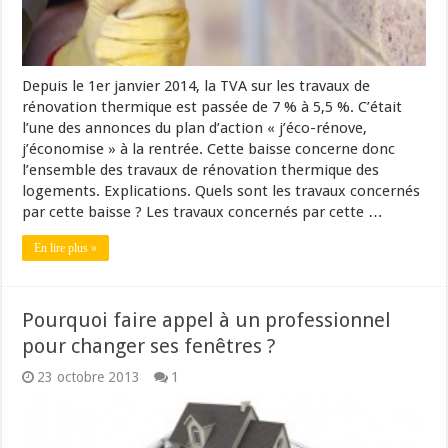
Depuis le 1er janvier 2014, la TVA sur les travaux de
rénovation thermique est passée de 7 % à 5,5 %. C’était
l’une des annonces du plan d’action « j’éco-rénove,
j’économise » à la rentrée. Cette baisse concerne donc
l’ensemble des travaux de rénovation thermique des
logements. Explications. Quels sont les travaux concernés
par cette baisse ? Les travaux concernés par cette …
En lire plus »
Pourquoi faire appel à un professionnel
pour changer ses fenêtres ?
23 octobre 2013
1