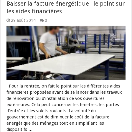
Baisser la facture énergétique : le point sur
les aides financières
29 août 2014
0
Pour la rentrée, on fait le point sur les différentes aides
financières proposées avant de se lancer dans les travaux
de rénovation ou d’installation de vos ouvertures
extérieures. Cela peut concerner les fenêtres, les portes
d’entrée et les volets roulants. La volonté du
gouvernement est de diminuer le coût de la facture
énergétique des ménages tout en simplifiant les
dispositifs …