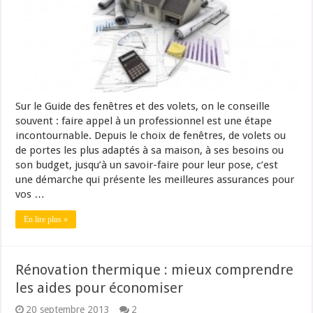
Sur le Guide des fenêtres et des volets, on le conseille
souvent : faire appel à un professionnel est une étape
incontournable. Depuis le choix de fenêtres, de volets ou
de portes les plus adaptés à sa maison, à ses besoins ou
son budget, jusqu’à un savoir-faire pour leur pose, c’est
une démarche qui présente les meilleures assurances pour
vos …
En lire plus »
Rénovation thermique : mieux comprendre
les aides pour économiser
20 septembre 2013
2