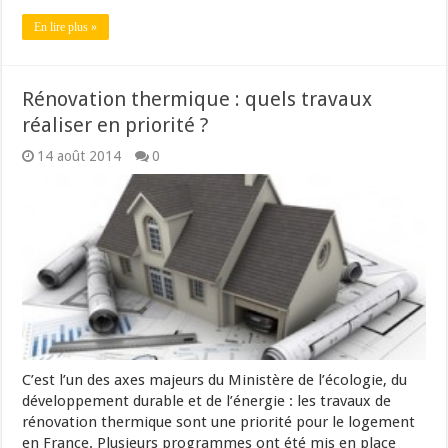
En lire plus »
Rénovation thermique : quels travaux
réaliser en priorité ?
14 août 2014
0
C’est l’un des axes majeurs du Ministère de l’écologie, du
développement durable et de l’énergie : les travaux de
rénovation thermique sont une priorité pour le logement
en France. Plusieurs programmes ont été mis en place