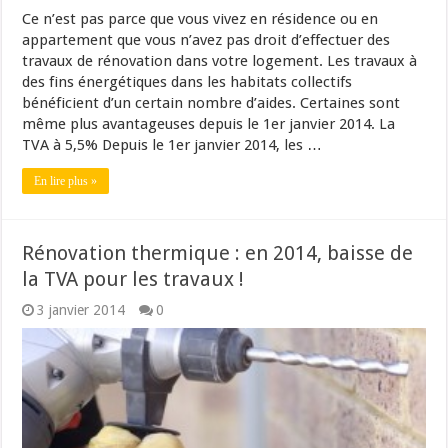
Ce n’est pas parce que vous vivez en résidence ou en
appartement que vous n’avez pas droit d’effectuer des
travaux de rénovation dans votre logement. Les travaux à
des fins énergétiques dans les habitats collectifs
bénéficient d’un certain nombre d’aides. Certaines sont
même plus avantageuses depuis le 1er janvier 2014. La
TVA à 5,5% Depuis le 1er janvier 2014, les …
En lire plus »
Rénovation thermique : en 2014, baisse de
la TVA pour les travaux !
3 janvier 2014
0