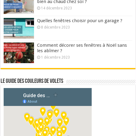
bien au chaud chez soi ?
14 décembre 2023
Quelles fenêtres choisir pour un garage ?
8 décembre 2023
Comment décorer ses fenêtres à Noël sans
les abîmer ?
1 décembre 2023
Le guide des couleurs de volets