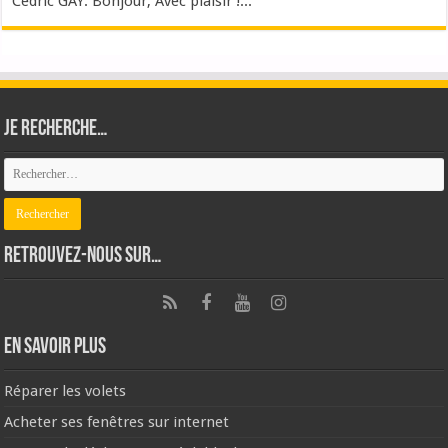
Cédric GAY: Bonjour, Avec plaisir !...
Je recherche…
Retrouvez-nous sur…
En savoir plus
Réparer les volets
Acheter ses fenêtres sur internet