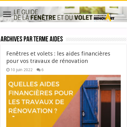
Archives par terme
aides
Fenêtres et volets : les aides financières
pour vos travaux de rénovation
10 juin 2022
6