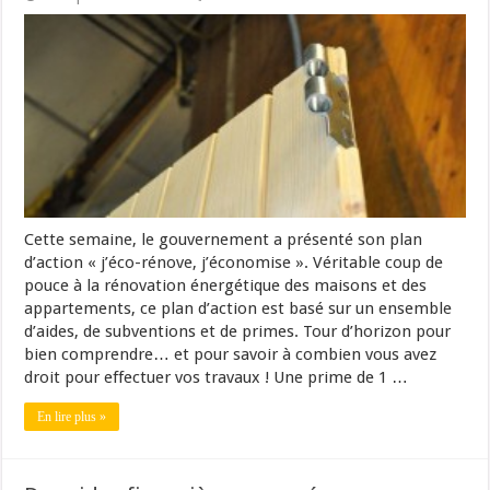
Cette semaine, le gouvernement a présenté son plan
d’action « j’éco-rénove, j’économise ». Véritable coup de
pouce à la rénovation énergétique des maisons et des
appartements, ce plan d’action est basé sur un ensemble
d’aides, de subventions et de primes. Tour d’horizon pour
bien comprendre… et pour savoir à combien vous avez
droit pour effectuer vos travaux ! Une prime de 1 …
En lire plus »