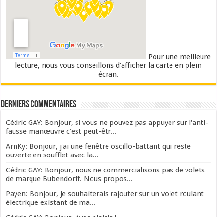
Pour une meilleure
lecture, nous vous conseillons d'afficher la carte en plein
écran.
Derniers commentaires
Cédric GAY: Bonjour, si vous ne pouvez pas appuyer sur l'anti-
fausse manœuvre c'est peut-êtr...
ArnKy: Bonjour, j’ai une fenêtre oscillo-battant qui reste
ouverte en soufflet avec la...
Cédric GAY: Bonjour, nous ne commercialisons pas de volets
de marque Bubendorff. Nous propos...
Payen: Bonjour, Je souhaiterais rajouter sur un volet roulant
électrique existant de ma...