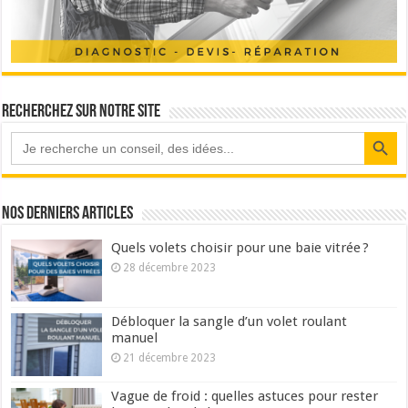
Recherchez sur notre site
Search Button
Nos derniers articles
Quels volets choisir pour une baie vitrée ?
28 décembre 2023
Débloquer la sangle d’un volet roulant
manuel
21 décembre 2023
Vague de froid : quelles astuces pour rester