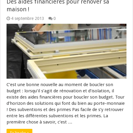
Des aides financières pour rénover sa
maison !
4 septembre 2013
0
C’est une bonne nouvelle au moment de boucler son
budget : lorsqu’il s’agit de rénovation et d’isolation, il
existe des aides financières pour boucler son budget. Tour
d’horizon des solutions qui font du bien au porte-monnaie
! Des subventions et des primes Pas facile de s’y retrouver
entre les différentes subventions et les primes. La
première chose à savoir, c’est …
En lire plus »