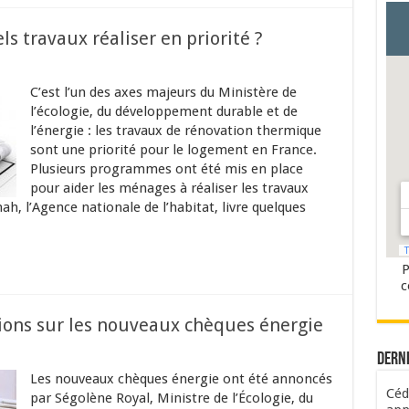
s travaux réaliser en priorité ?
C’est l’un des axes majeurs du Ministère de
l’écologie, du développement durable et de
l’énergie : les travaux de rénovation thermique
sont une priorité pour le logement en France.
Plusieurs programmes ont été mis en place
pour aider les ménages à réaliser les travaux
ah, l’Agence nationale de l’habitat, livre quelques
P
c
tions sur les nouveaux chèques énergie
Dern
Les nouveaux chèques énergie ont été annoncés
Céd
par Ségolène Royal, Ministre de l’Écologie, du