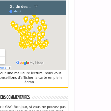
our une meilleure lecture, nous vous
onseillons d'afficher la carte en plein
écran.
iers commentaires
ric GAY: Bonjour, si vous ne pouvez pas