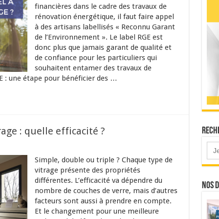
financières dans le cadre des travaux de
rénovation énergétique, il faut faire appel
à des artisans labellisés « Reconnu Garant
de l’Environnement ». Le label RGE est
donc plus que jamais garant de qualité et
de confiance pour les particuliers qui
souhaitent entamer des travaux de
GE : une étape pour bénéficier des …
age : quelle efficacité ?
Reche
Simple, double ou triple ? Chaque type de
vitrage présente des propriétés
différentes. L’efficacité va dépendre du
Nos d
nombre de couches de verre, mais d’autres
facteurs sont aussi à prendre en compte.
Et le changement pour une meilleure