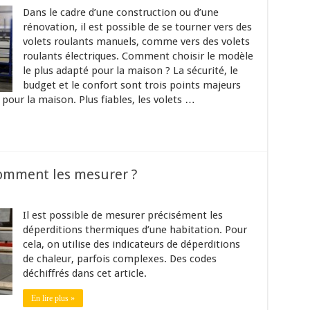
Dans le cadre d’une construction ou d’une
rénovation, il est possible de se tourner vers des
volets roulants manuels, comme vers des volets
roulants électriques. Comment choisir le modèle
le plus adapté pour la maison ? La sécurité, le
budget et le confort sont trois points majeurs
 pour la maison. Plus fiables, les volets …
comment les mesurer ?
Il est possible de mesurer précisément les
déperditions thermiques d’une habitation. Pour
cela, on utilise des indicateurs de déperditions
de chaleur, parfois complexes. Des codes
déchiffrés dans cet article.
En lire plus »