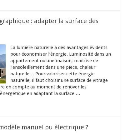
ographique : adapter la surface des
La lumière naturelle a des avantages évidents
pour économiser l’énergie. Luminosité dans un
appartement ou une maison, maîtrise de
l’ensoleillement dans une pièce, chaleur
naturelle… Pour valoriser cette énergie
naturelle, il faut choisir une surface de vitrage
endre en compte au moment de rénover les
 énergétique en adaptant la surface …
n modèle manuel ou électrique ?