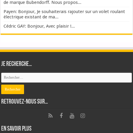
de marque Bubendorff. Nous propos...
Payen: Bonjour, Je souhaiterais rajouter sur un volet roulant
électrique existant de ma...
Cédric GAY: Bonjour, Avec plaisir !...
Je recherche…
Retrouvez-nous sur…
En savoir plus