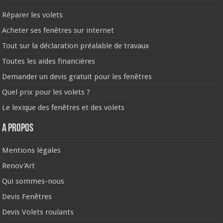
Réparer les volets
Acheter ses fenêtres sur internet
Tout sur la déclaration préalable de travaux
Toutes les aides financières
Demander un devis gratuit pour les fenêtres
Quel prix pour les volets ?
Le lexique des fenêtres et des volets
A propos
Mentions légales
Renov'Art
Qui sommes-nous
Devis Fenêtres
Devis Volets roulants