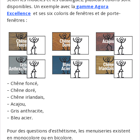
disponibles. Un exemple avec la
gamme Agora
Excellence
et ses six coloris de fenêtres et de porte-
fenêtres :
– Chêne foncé,
– Chêne doré,
– Chêne irlandais,
– Acajou,
– Gris anthracite,
– Bleu acier.
Pour des questions d’esthétisme, les menuiseries existent
en monocolore ou en bicolore.