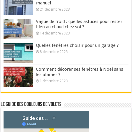
manuel
21 décembre 2023
Vague de froid : quelles astuces pour rester
bien au chaud chez soi ?
14 décembre 2023
Quelles fenêtres choisir pour un garage ?
8 décembre 2023
Comment décorer ses fenêtres à Noël sans
les abîmer ?
1 décembre 2023
Le guide des couleurs de volets