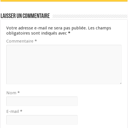
Laisser un commentaire
Votre adresse e-mail ne sera pas publiée.
Les champs
obligatoires sont indiqués avec
*
Commentaire
*
Nom
*
E-mail
*