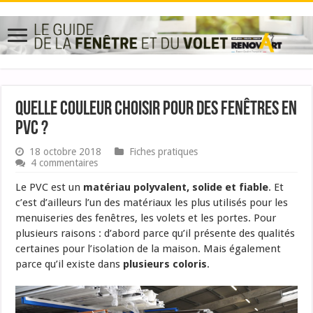
Quelle couleur choisir pour des fenêtres en
PVC ?
18 octobre 2018
Fiches pratiques
4 commentaires
Le PVC est un
matériau polyvalent, solide et fiable
. Et
c’est d’ailleurs l’un des matériaux les plus utilisés pour les
menuiseries des fenêtres, les volets et les portes. Pour
plusieurs raisons : d’abord parce qu’il présente des qualités
certaines pour l’isolation de la maison. Mais également
parce qu’il existe dans
plusieurs coloris
.