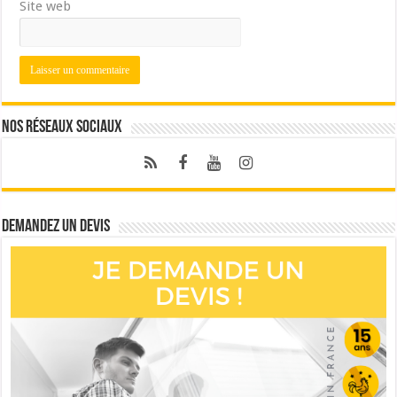
Site web
Nos réseaux sociaux
Demandez un devis