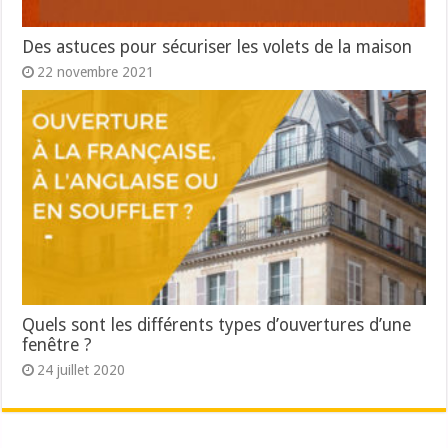
Des astuces pour sécuriser les volets de la maison
22 novembre 2021
Quels sont les différents types d’ouvertures d’une
fenêtre ?
24 juillet 2020