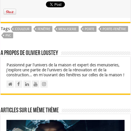
Tags
COULEUR
FENÊTRE
MENUISERIE
PORTE
PORTE-FENÊTRE
PVC
A propos de Olivier Loustey
Passionné par l'univers de la maison et expert des menuiseries,
j'explore une partie de l'univers de la rénovation et de la
construction... en m'ouvrant des fenêtres sur celles de la maison !
Articles sur le même thème