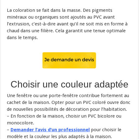
La coloration se fait dans la masse. Des pigments
minéraux ou organiques sont ajoutés au PVC avant
l’extrusion, c’est-à-dire avant qu’il ne soit mis en forme à
chaud dans une filière. Cela garantit une tenue optimale
dans le temps.
Choisir une couleur adaptée
Une fenêtre ou une porte-fenêtre contribue fortement au
cachet de la maison. Opter pour un PVC coloré ouvre donc
de nouvelles possibilités de décoration pour l’habitation.
– En fonction de la maison, choisir un PVC bicolore ou
monocolore.
–
Demander l’avis d’un professionnel
pour choisir le
modèle et la couleur les plus adaptés à la maison.