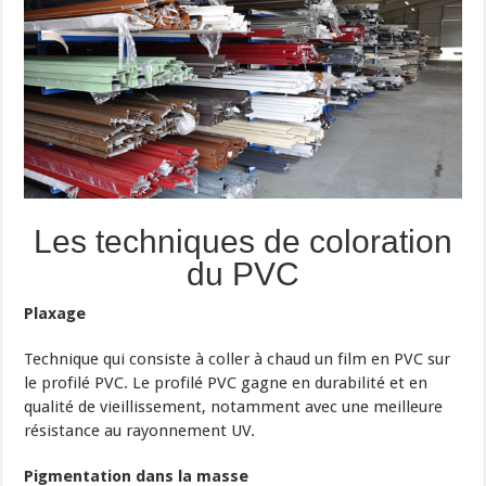
Les techniques de coloration
du PVC
Plaxage
Technique qui consiste à coller à chaud un film en PVC sur
le profilé PVC. Le profilé PVC gagne en durabilité et en
qualité de vieillissement, notamment avec une meilleure
résistance au rayonnement UV.
Pigmentation dans la masse