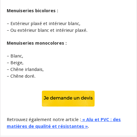
Menuiseries bicolores :
– Extérieur plaxé et intérieur blanc,
– Ou extérieur blanc et intérieur plaxé.
Menuiseries monocolores :
– Blanc,
– Beige,
– Chêne irlandais,
– Chêne doré.
Retrouvez également notre article :
« Alu et PVC : des
matières de qualité et résistantes »
.