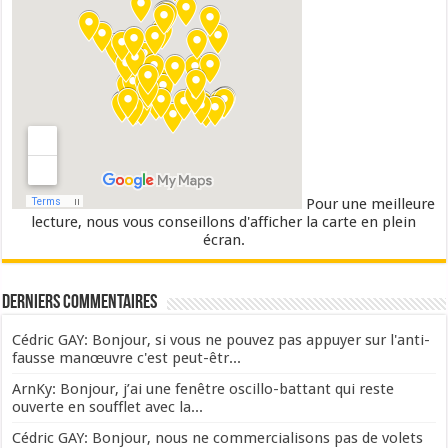
Pour une meilleure
lecture, nous vous conseillons d'afficher la carte en plein
écran.
Derniers commentaires
Cédric GAY: Bonjour, si vous ne pouvez pas appuyer sur l'anti-
fausse manœuvre c'est peut-êtr...
ArnKy: Bonjour, j’ai une fenêtre oscillo-battant qui reste
ouverte en soufflet avec la...
Cédric GAY: Bonjour, nous ne commercialisons pas de volets