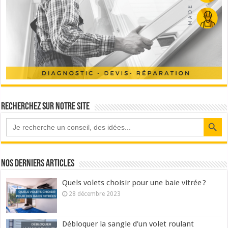
Recherchez sur notre site
Search Button
Nos derniers articles
Quels volets choisir pour une baie vitrée ?
28 décembre 2023
Débloquer la sangle d’un volet roulant