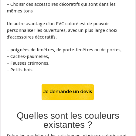
– Choisir des accessoires décoratifs qui sont dans les
mêmes tons
Un autre avantage d’un PVC coloré est de pouvoir
personnaliser les ouvertures, avec un plus large choix
d’accessoires décoratifs.
– poignées de fenêtres, de porte-fenêtres ou de portes,
– Caches-paumelles,
– Fausses crémones,
– Petits bois…
Quelles sont les couleurs
existantes ?
Selon les modèles et les catalogues, plusieurs coloris sont