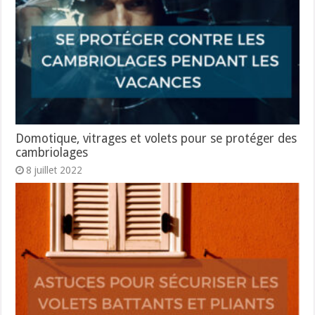
Domotique, vitrages et volets pour se protéger des
cambriolages
8 juillet 2022