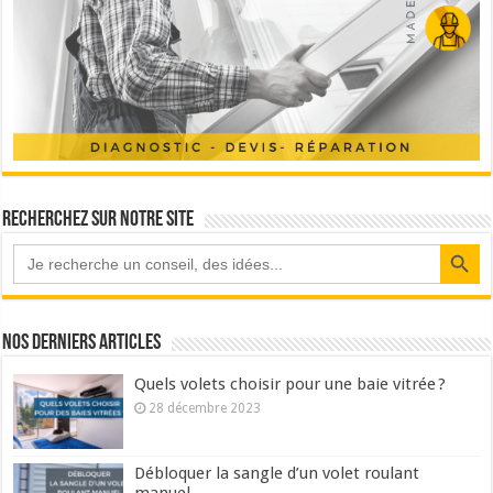
Recherchez sur notre site
Search Button
Nos derniers articles
Quels volets choisir pour une baie vitrée ?
28 décembre 2023
Débloquer la sangle d’un volet roulant