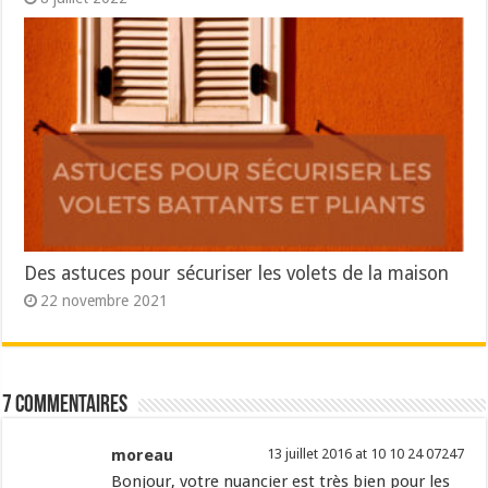
Des astuces pour sécuriser les volets de la maison
22 novembre 2021
7 commentaires
moreau
13 juillet 2016 at 10 10 24 07247
Bonjour, votre nuancier est très bien pour les