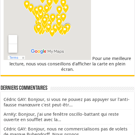
Pour une meilleure
lecture, nous vous conseillons d'afficher la carte en plein
écran.
Derniers commentaires
Cédric GAY: Bonjour, si vous ne pouvez pas appuyer sur l'anti-
fausse manœuvre c'est peut-êtr...
ArnKy: Bonjour, j’ai une fenêtre oscillo-battant qui reste
ouverte en soufflet avec la...
Cédric GAY: Bonjour, nous ne commercialisons pas de volets
de marque Bubendorff. Nous propos...