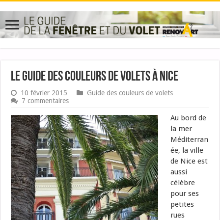
Le guide des couleurs de volets à Nice
10 février 2015
Guide des couleurs de volets
7 commentaires
Au bord de
la mer
Méditerran
ée, la ville
de Nice est
aussi
célèbre
pour ses
petites
rues