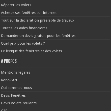
Réparer les volets
Acheter ses fenêtres sur internet
Tout sur la déclaration préalable de travaux
Toutes les aides financières
Demander un devis gratuit pour les fenêtres
Quel prix pour les volets ?
Le lexique des fenêtres et des volets
A propos
Mentions légales
Renov'Art
Qui sommes-nous
Devis Fenêtres
Devis Volets roulants
C2R