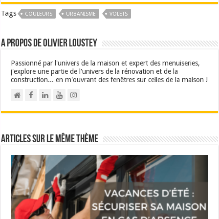
Tags
COULEURS
URBANISME
VOLETS
A propos de Olivier Loustey
Passionné par l'univers de la maison et expert des menuiseries,
j'explore une partie de l'univers de la rénovation et de la
construction... en m'ouvrant des fenêtres sur celles de la maison !
Articles sur le même thème