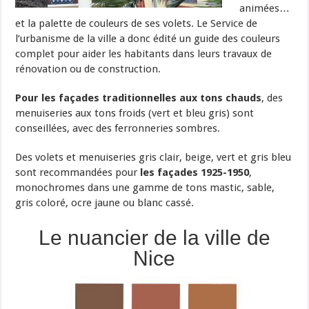
animées…
et la palette de couleurs de ses volets. Le Service de
l’urbanisme de la ville a donc édité un guide des couleurs
complet pour aider les habitants dans leurs travaux de
rénovation ou de construction.
Pour les façades traditionnelles aux tons chauds
, des
menuiseries aux tons froids (vert et bleu gris) sont
conseillées, avec des ferronneries sombres.
Des volets et menuiseries gris clair, beige, vert et gris bleu
sont recommandées pour
les façades 1925-1950
,
monochromes dans une gamme de tons mastic, sable,
gris coloré, ocre jaune ou blanc cassé.
Le nuancier de la ville de
Nice