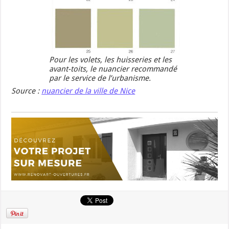
Pour les volets, les huisseries et les
avant-toits, le nuancier recommandé
par le service de l’urbanisme.
Source :
nuancier de la ville de Nice