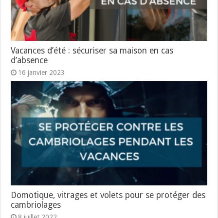
Vacances d’été : sécuriser sa maison en cas
d’absence
16 janvier 2023
Domotique, vitrages et volets pour se protéger des
cambriolages
8 juillet 2022