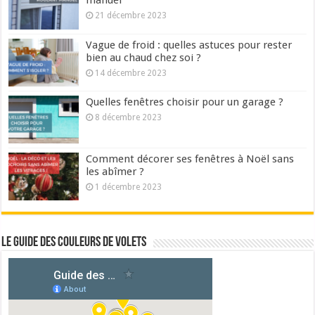
manuel
21 décembre 2023
Vague de froid : quelles astuces pour rester
bien au chaud chez soi ?
14 décembre 2023
Quelles fenêtres choisir pour un garage ?
8 décembre 2023
Comment décorer ses fenêtres à Noël sans
les abîmer ?
1 décembre 2023
Le guide des couleurs de volets