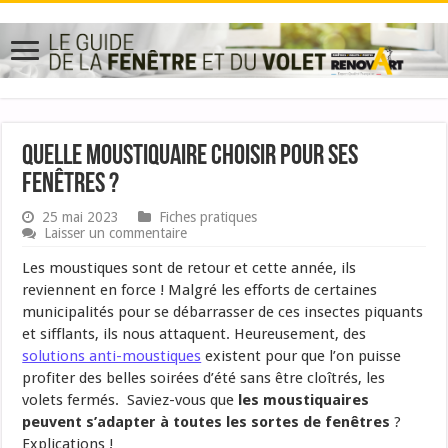
Quelle moustiquaire choisir pour ses
fenêtres ?
25 mai 2023
Fiches pratiques
Laisser un commentaire
Les moustiques sont de retour et cette année, ils
reviennent en force ! Malgré les efforts de certaines
municipalités pour se débarrasser de ces insectes piquants
et sifflants, ils nous attaquent. Heureusement, des
solutions anti-moustiques
existent pour que l’on puisse
profiter des belles soirées d’été sans être cloîtrés, les
volets fermés. Saviez-vous que
les moustiquaires
peuvent s’adapter à toutes les sortes de fenêtres
?
Explications !