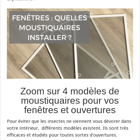
Zoom sur 4 modèles de
moustiquaires pour vos
fenêtres et ouvertures
Pour éviter que les insectes ne viennent vous dévorer dans
votre intérieur, différents modèles existent. Ils sont très
efficaces et étudiés pour toutes sortes d’ouvertures.