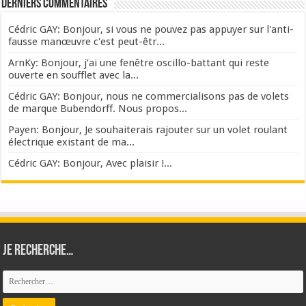
Derniers commentaires
Cédric GAY: Bonjour, si vous ne pouvez pas appuyer sur l'anti-
fausse manœuvre c'est peut-êtr...
ArnKy: Bonjour, j’ai une fenêtre oscillo-battant qui reste
ouverte en soufflet avec la...
Cédric GAY: Bonjour, nous ne commercialisons pas de volets
de marque Bubendorff. Nous propos...
Payen: Bonjour, Je souhaiterais rajouter sur un volet roulant
électrique existant de ma...
Cédric GAY: Bonjour, Avec plaisir !...
Je recherche…