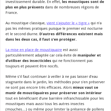
investissement durable. En effet,
les moustiques sont de
plus en plus présents
dans de nombreuses régions de
France.
Au moustique classique,
vient s’ajouter le « tigre »
qui n’a
pas les mêmes pratiques puisque le premier est nocturne
et le second diurne.
D’autres différences existent mais
dans les deux cas, il faut s’en protéger.
La mise en place de moustiquaire
est aussi
particulièrement adaptée car cela évite de
manipuler et
d’utiliser des insecticides
qui ne fonctionnent pas
toujours et peuvent être nocifs.
Même s’il faut continuer à veiller à ne pas laisser d’eau
stagnante dans le jardin, les méthodes pour s’en préserver
ne sont pas encore très efficaces. Alors
mieux vaut se
munir de moustiquaires pour préserver son intérieur
tout en bénéficiant d’une barrière infranchissable pour les
moustiques mais aussi tous les autres insectes
(mouches…) ou même pour limiter la présence de pollens