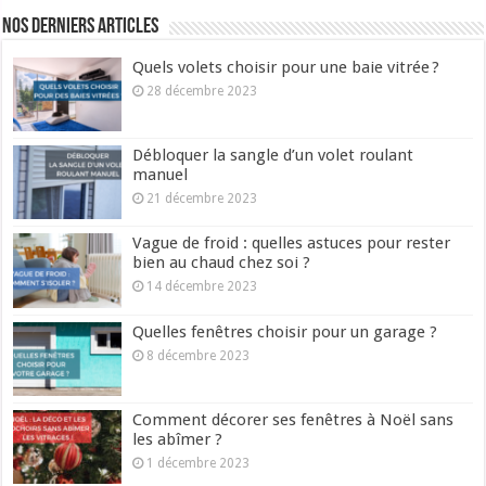
Nos derniers articles
Quels volets choisir pour une baie vitrée ?
28 décembre 2023
Débloquer la sangle d’un volet roulant
manuel
21 décembre 2023
Vague de froid : quelles astuces pour rester
bien au chaud chez soi ?
14 décembre 2023
Quelles fenêtres choisir pour un garage ?
8 décembre 2023
Comment décorer ses fenêtres à Noël sans
les abîmer ?
1 décembre 2023