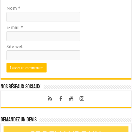
Nom
*
E-mail
*
Site web
Nos réseaux sociaux
Demandez un devis