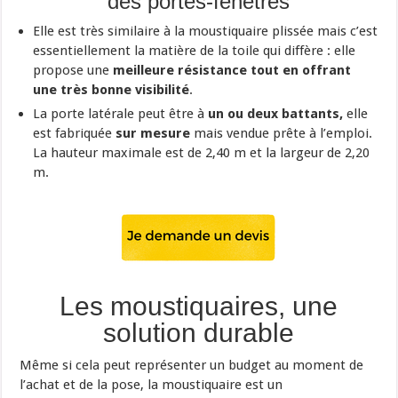
des portes-fenêtres
Elle est très similaire à la moustiquaire plissée mais c’est
essentiellement la matière de la toile qui diffère : elle
propose une
meilleure résistance tout en offrant
une très bonne visibilité
.
La porte latérale peut être à
un ou deux battants,
elle
est fabriquée
sur mesure
mais vendue prête à l’emploi.
La hauteur maximale est de 2,40 m et la largeur de 2,20
m.
Les moustiquaires, une
solution durable
Même si cela peut représenter un budget au moment de
l’achat et de la pose, la moustiquaire est un