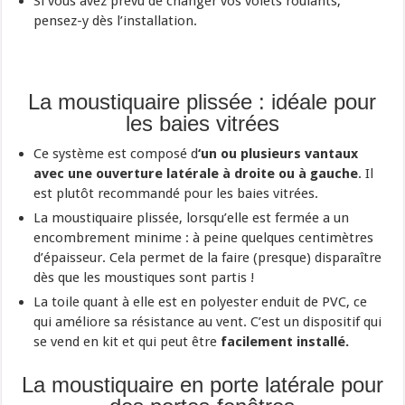
Si vous avez prévu de changer vos volets roulants,
pensez-y dès l’installation.
La moustiquaire plissée : idéale pour
les baies vitrées
Ce système est composé d
‘un ou plusieurs vantaux
avec une ouverture latérale à droite ou à gauche
. Il
est plutôt recommandé pour les baies vitrées.
La moustiquaire plissée, lorsqu’elle est fermée a un
encombrement minime : à peine quelques centimètres
d’épaisseur. Cela permet de la faire (presque) disparaître
dès que les moustiques sont partis !
La toile quant à elle est en polyester enduit de PVC, ce
qui améliore sa résistance au vent. C’est un dispositif qui
se vend en kit et qui peut être
facilement installé.
La moustiquaire en porte latérale pour