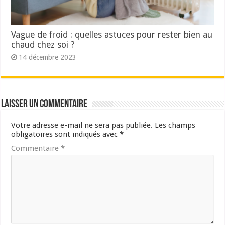
Vague de froid : quelles astuces pour rester bien au
chaud chez soi ?
14 décembre 2023
Laisser un commentaire
Votre adresse e-mail ne sera pas publiée.
Les champs
obligatoires sont indiqués avec
*
Commentaire
*