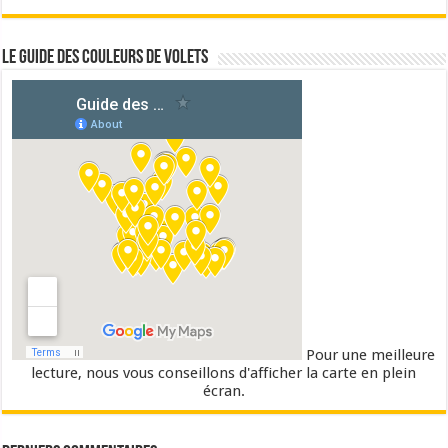
Le guide des couleurs de volets
Pour une meilleure
lecture, nous vous conseillons d'afficher la carte en plein
écran.