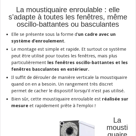
La moustiquaire enroulable : elle
s’adapte à toutes les fenêtres, même
oscillo-battantes ou basculantes
Elle se présente sous la forme d’
un cadre avec un
système d’enroulement
.
Le montage est simple et rapide. Et surtout ce système
peut être utilisé pour toutes les fenêtres, mais plus
particulièrement
les fenêtres oscillo-battantes et les
fenêtres basculantes en extérieur.
Il suffit de dérouler de manière verticale la moustiquaire
quand on en a besoin. Un rangement très discret
permet de cacher le dispositif lorsqu’il n’est pas utilisé.
Bien sûr, cette moustiquaire enroulable est
réalisée sur
mesure
et rapidement prête à l’emploi !
La
mousti
quaire