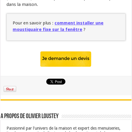
dans la maison.
Pour en savoir plus :
comment installer une
moustiquaire fixe sur la fenêtre
?
A propos de Olivier Loustey
Passionné par l'univers de la maison et expert des menuiseries,