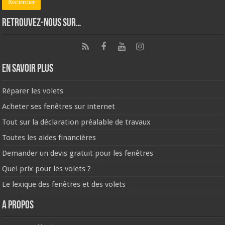
Retrouvez-nous sur…
En savoir plus
Réparer les volets
Acheter ses fenêtres sur internet
Tout sur la déclaration préalable de travaux
Toutes les aides financières
Demander un devis gratuit pour les fenêtres
Quel prix pour les volets ?
Le lexique des fenêtres et des volets
A propos