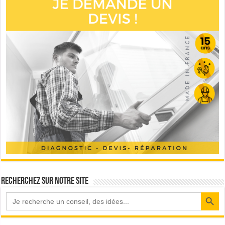
Recherchez sur notre site
Search Button