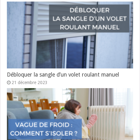
Débloquer la sangle d’un volet roulant manuel
21 décembre 2023