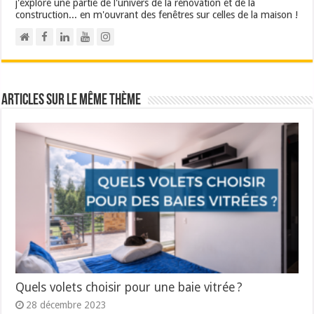
j'explore une partie de l'univers de la rénovation et de la
construction... en m'ouvrant des fenêtres sur celles de la maison !
Articles sur le même thème
Quels volets choisir pour une baie vitrée ?
28 décembre 2023