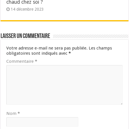
chaud chez soi ?
14 décembre 2023
Laisser un commentaire
Votre adresse e-mail ne sera pas publiée.
Les champs
obligatoires sont indiqués avec
*
Commentaire
*
Nom
*