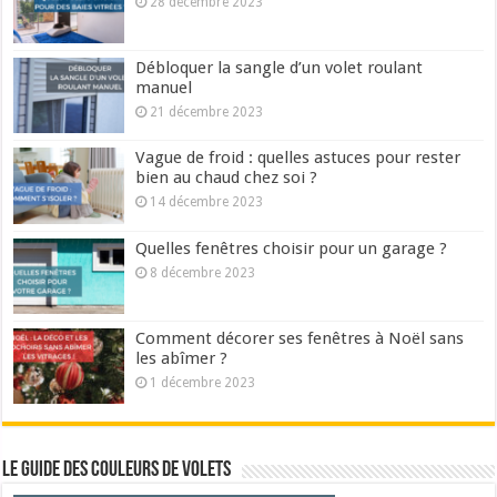
28 décembre 2023
Débloquer la sangle d’un volet roulant
manuel
21 décembre 2023
Vague de froid : quelles astuces pour rester
bien au chaud chez soi ?
14 décembre 2023
Quelles fenêtres choisir pour un garage ?
8 décembre 2023
Comment décorer ses fenêtres à Noël sans
les abîmer ?
1 décembre 2023
Le guide des couleurs de volets