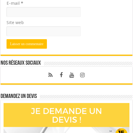
E-mail
*
Site web
Nos réseaux sociaux
Demandez un devis