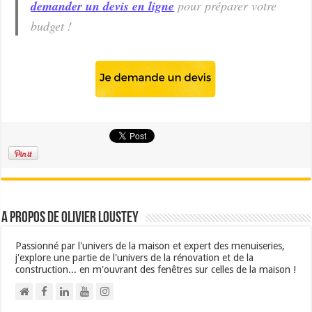
demander un devis en ligne
pour préparer votre
budget !
A propos de Olivier Loustey
Passionné par l'univers de la maison et expert des menuiseries,
j'explore une partie de l'univers de la rénovation et de la
construction... en m'ouvrant des fenêtres sur celles de la maison !