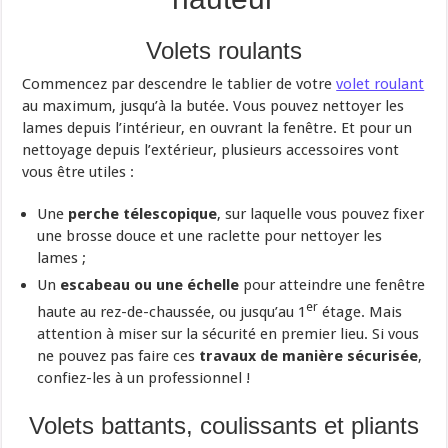
Volets roulants
Commencez par descendre le tablier de votre
volet roulant
au maximum, jusqu’à la butée. Vous pouvez nettoyer les
lames depuis l’intérieur, en ouvrant la fenêtre. Et pour un
nettoyage depuis l’extérieur, plusieurs accessoires vont
vous être utiles :
Une
perche télescopique
, sur laquelle vous pouvez fixer
une brosse douce et une raclette pour nettoyer les
lames ;
Un
escabeau ou une échelle
pour atteindre une fenêtre
er
haute au rez-de-chaussée, ou jusqu’au 1
étage. Mais
attention à miser sur la sécurité en premier lieu. Si vous
ne pouvez pas faire ces
travaux de manière sécurisée
,
confiez-les à un professionnel !
Volets battants, coulissants et pliants