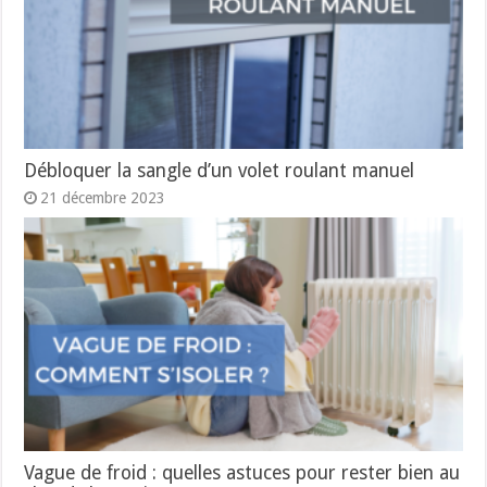
Débloquer la sangle d’un volet roulant manuel
21 décembre 2023
Vague de froid : quelles astuces pour rester bien au