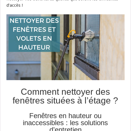
d’accès !
Comment nettoyer des
fenêtres situées à l’étage ?
Fenêtres en hauteur ou
inaccessibles : les solutions
d’entretien