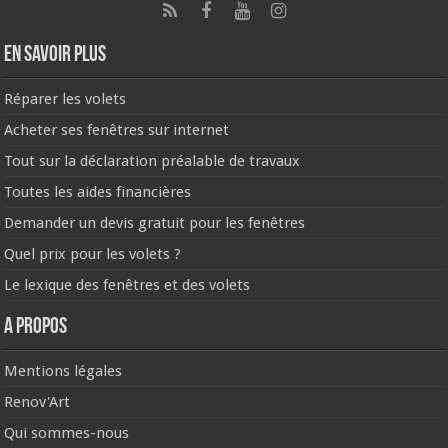
En savoir plus
Réparer les volets
Acheter ses fenêtres sur internet
Tout sur la déclaration préalable de travaux
Toutes les aides financières
Demander un devis gratuit pour les fenêtres
Quel prix pour les volets ?
Le lexique des fenêtres et des volets
A propos
Mentions légales
Renov'Art
Qui sommes-nous