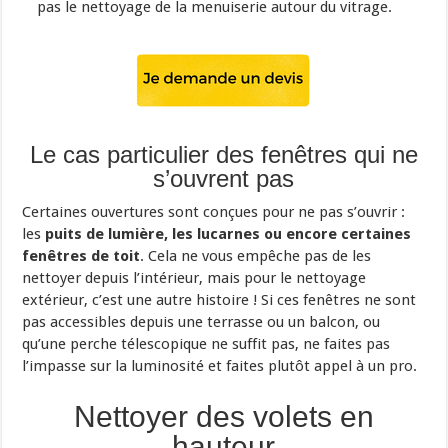
pas le nettoyage de la menuiserie autour du vitrage.
Le cas particulier des fenêtres qui ne
s’ouvrent pas
Certaines ouvertures sont conçues pour ne pas s’ouvrir :
les
puits de lumière, les lucarnes ou encore certaines
fenêtres de toit
. Cela ne vous empêche pas de les
nettoyer depuis l’intérieur, mais pour le nettoyage
extérieur, c’est une autre histoire ! Si ces fenêtres ne sont
pas accessibles depuis une terrasse ou un balcon, ou
qu’une perche télescopique ne suffit pas, ne faites pas
l’impasse sur la luminosité et faites plutôt appel à un pro.
Nettoyer des volets en
hauteur