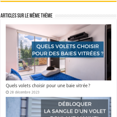
Articles sur le même thème
Quels volets choisir pour une baie vitrée ?
28 décembre 2023