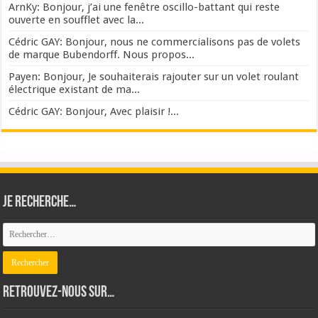
ArnKy: Bonjour, j’ai une fenêtre oscillo-battant qui reste
ouverte en soufflet avec la...
Cédric GAY: Bonjour, nous ne commercialisons pas de volets
de marque Bubendorff. Nous propos...
Payen: Bonjour, Je souhaiterais rajouter sur un volet roulant
électrique existant de ma...
Cédric GAY: Bonjour, Avec plaisir !...
Je recherche…
Retrouvez-nous sur…