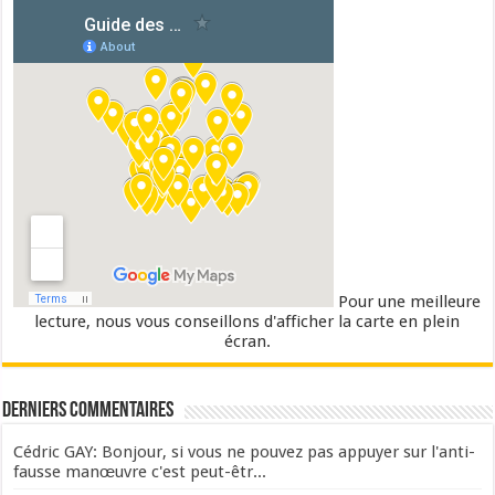
Pour une meilleure
lecture, nous vous conseillons d'afficher la carte en plein
écran.
Derniers commentaires
Cédric GAY: Bonjour, si vous ne pouvez pas appuyer sur l'anti-
fausse manœuvre c'est peut-êtr...