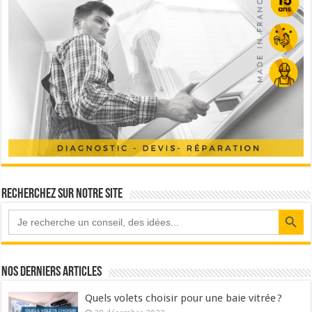
Recherchez sur notre site
Search Button
Nos derniers articles
Quels volets choisir pour une baie vitrée ?