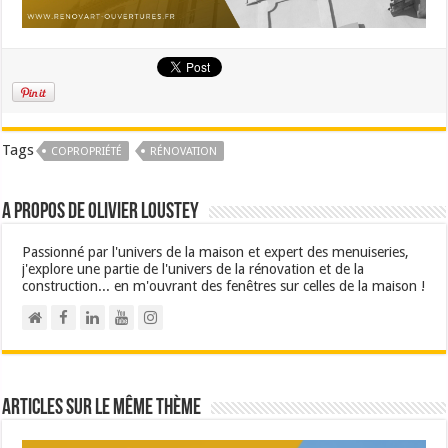
Tags
COPROPRIÉTÉ
RÉNOVATION
A propos de Olivier Loustey
Passionné par l'univers de la maison et expert des menuiseries,
j'explore une partie de l'univers de la rénovation et de la
construction... en m'ouvrant des fenêtres sur celles de la maison !
Articles sur le même thème