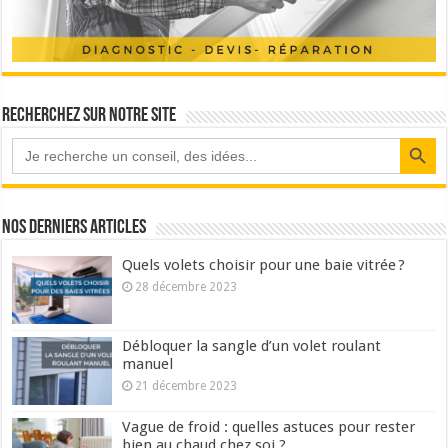
Recherchez sur notre site
Search Button
Nos derniers articles
Quels volets choisir pour une baie vitrée ?
28 décembre 2023
Débloquer la sangle d’un volet roulant
manuel
21 décembre 2023
Vague de froid : quelles astuces pour rester
bien au chaud chez soi ?