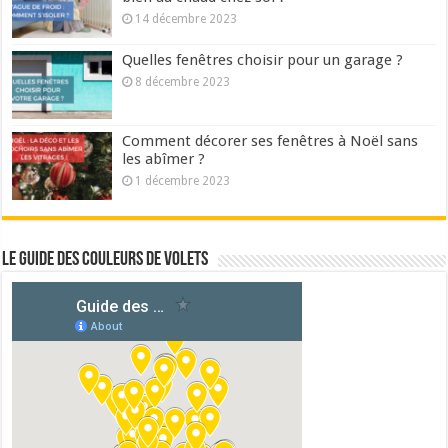
14 décembre 2023
Quelles fenêtres choisir pour un garage ?
8 décembre 2023
Comment décorer ses fenêtres à Noël sans
les abîmer ?
1 décembre 2023
Le guide des couleurs de volets