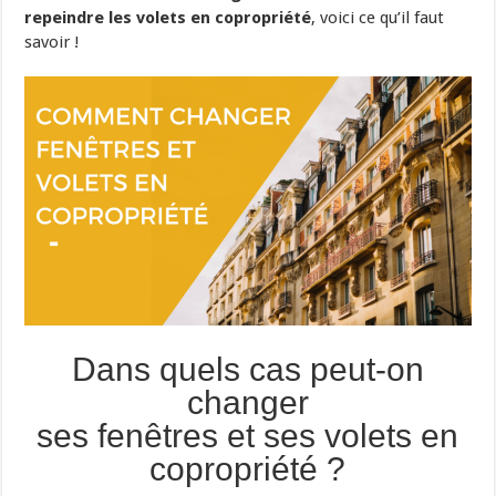
repeindre les volets en copropriété
, voici ce qu’il faut
savoir !
Dans quels cas peut-on
changer
ses fenêtres et ses volets en
copropriété ?