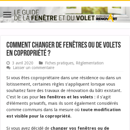
Comment changer de fenêtres ou de volets
en copropriété ?
3 avril 2020
Fiches pratiques
,
Règlementation
Laisser un commentaire
Si vous êtes copropriétaire dans une résidence ou dans un
lotissement, certaines règles s’appliquent lorsque vous
souhaitez faire des travaux de rénovation du bâti existant.
C’est le cas pour
les fenêtres et les volets
: il s’agit
d’éléments privatifs, mais ils sont également considérés
comme communs dans la mesure où
toute modification
est visible pour la copropriété.
Si vous avez décidé de
changer vos fenêtres ou de