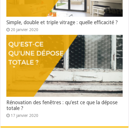
Simple, double et triple vitrage : quelle efficacité ?
20 janvier 2020
Rénovation des fenêtres : qu’est ce que la dépose
totale ?
17 janvier 2020