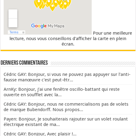
Pour une meilleure
lecture, nous vous conseillons d'afficher la carte en plein
écran.
Derniers commentaires
Cédric GAY: Bonjour, si vous ne pouvez pas appuyer sur l'anti-
fausse manœuvre c'est peut-êtr...
ArnKy: Bonjour, j’ai une fenêtre oscillo-battant qui reste
ouverte en soufflet avec la...
Cédric GAY: Bonjour, nous ne commercialisons pas de volets
de marque Bubendorff. Nous propos...
Payen: Bonjour, Je souhaiterais rajouter sur un volet roulant
électrique existant de ma...
Cédric GAY: Bonjour, Avec plaisir !...