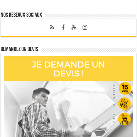
Nos réseaux sociaux
Demandez un devis