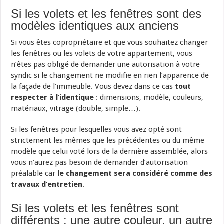
Si les volets et les fenêtres sont des
modèles identiques aux anciens
Si vous êtes copropriétaire et que vous souhaitez changer
les fenêtres ou les volets de votre appartement, vous
n’êtes pas obligé de demander une autorisation à votre
syndic si le changement ne modifie en rien l’apparence de
la façade de l’immeuble. Vous devez dans ce cas
tout
respecter à l’identique
: dimensions, modèle, couleurs,
matériaux, vitrage (double, simple…).
Si les fenêtres pour lesquelles vous avez opté sont
strictement les mêmes que les précédentes ou du même
modèle que celui voté lors de la dernière assemblée, alors
vous n’aurez pas besoin de demander d’autorisation
préalable car
le changement sera considéré comme des
travaux d’entretien
.
Si les volets et les fenêtres sont
différents : une autre couleur, un autre