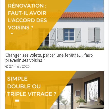
Changer ses volets, percer une fenêtre… faut-il
prévenir ses voisins ?
27 mars 2020