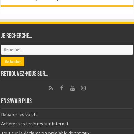
Je recherche…
Retrouvez-nous sur…
En savoir plus
Réparer les volets
Acheter ses fenêtres sur internet
Tout sur la déclaration préalable de travaux