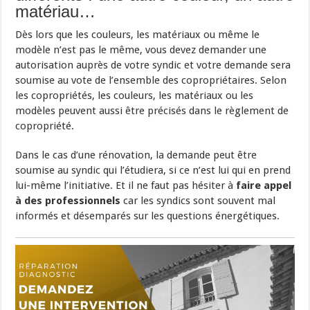
matériau…
Dès lors que les couleurs, les matériaux ou même le
modèle n’est pas le même, vous devez demander une
autorisation auprès de votre syndic et votre demande sera
soumise au vote de l’ensemble des copropriétaires. Selon
les copropriétés, les couleurs, les matériaux ou les
modèles peuvent aussi être précisés dans le règlement de
copropriété.
Dans le cas d’une rénovation, la demande peut être
soumise au syndic qui l’étudiera, si ce n’est lui qui en prend
lui-même l’initiative. Et il ne faut pas hésiter à
faire appel
à des professionnels
car les syndics sont souvent mal
informés et désemparés sur les questions énergétiques.