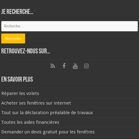
Je recherche…
Retrouvez-nous sur…
En savoir plus
Réparer les volets
Acheter ses fenêtres sur internet
Tout sur la déclaration préalable de travaux
Toutes les aides financières
Demander un devis gratuit pour les fenêtres