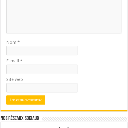
Nom
*
E-mail
*
Site web
Nos réseaux sociaux