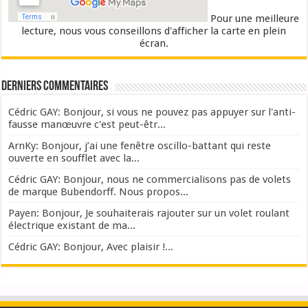
Pour une meilleure
lecture, nous vous conseillons d'afficher la carte en plein
écran.
Derniers commentaires
Cédric GAY: Bonjour, si vous ne pouvez pas appuyer sur l'anti-
fausse manœuvre c'est peut-êtr...
ArnKy: Bonjour, j’ai une fenêtre oscillo-battant qui reste
ouverte en soufflet avec la...
Cédric GAY: Bonjour, nous ne commercialisons pas de volets
de marque Bubendorff. Nous propos...
Payen: Bonjour, Je souhaiterais rajouter sur un volet roulant
électrique existant de ma...
Cédric GAY: Bonjour, Avec plaisir !...