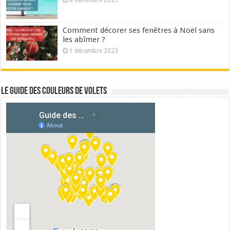
Comment décorer ses fenêtres à Noël sans
les abîmer ?
1 décembre 2023
Le guide des couleurs de volets