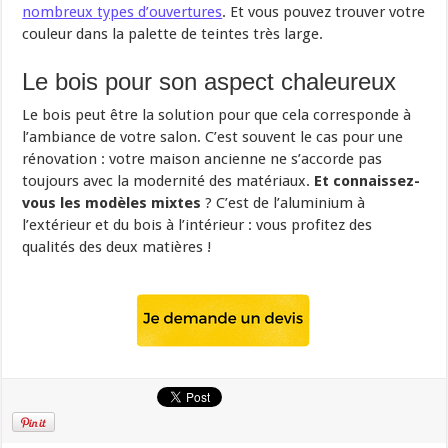
nombreux types d’ouvertures
. Et vous pouvez trouver votre
couleur dans la palette de teintes très large.
Le bois pour son aspect chaleureux
Le bois peut être la solution pour que cela corresponde à
l’ambiance de votre salon. C’est souvent le cas pour une
rénovation : votre maison ancienne ne s’accorde pas
toujours avec la modernité des matériaux.
Et connaissez-
vous les modèles mixtes
? C’est de l’aluminium à
l’extérieur et du bois à l’intérieur : vous profitez des
qualités des deux matières !