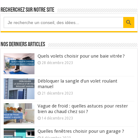
Recherchez sur notre site
Search Button
Nos derniers articles
Quels volets choisir pour une baie vitrée ?
28 décembre 2023
Débloquer la sangle d’un volet roulant
manuel
21 décembre 2023
Vague de froid : quelles astuces pour rester
bien au chaud chez soi ?
14 décembre 2023
Quelles fenêtres choisir pour un garage ?
8 décembre 2023