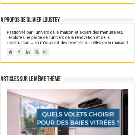
A propos de Olivier Loustey
Passionné par l'univers de la maison et expert des menuiseries,
j'explore une partie de l'univers de la rénovation et de la
construction... en m'ouvrant des fenêtres sur celles de la maison !
Articles sur le même thème