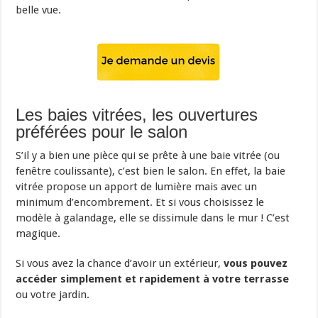
belle vue.
Les baies vitrées, les ouvertures
préférées pour le salon
S’il y a bien une pièce qui se prête à une baie vitrée (ou
fenêtre coulissante), c’est bien le salon. En effet, la baie
vitrée propose un apport de lumière mais avec un
minimum d’encombrement. Et si vous choisissez le
modèle à galandage, elle se dissimule dans le mur ! C’est
magique.
Si vous avez la chance d’avoir un extérieur,
vous pouvez
accéder simplement et rapidement à votre terrasse
ou votre jardin.