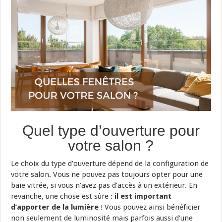
Quel type d’ouverture pour
votre salon ?
Le choix du type d’ouverture dépend de la configuration de
votre salon. Vous ne pouvez pas toujours opter pour une
baie vitrée, si vous n’avez pas d’accès à un extérieur. En
revanche, une chose est sûre :
il est important
d’apporter de la lumière
! Vous pouvez ainsi bénéficier
non seulement de luminosité mais parfois aussi d’une