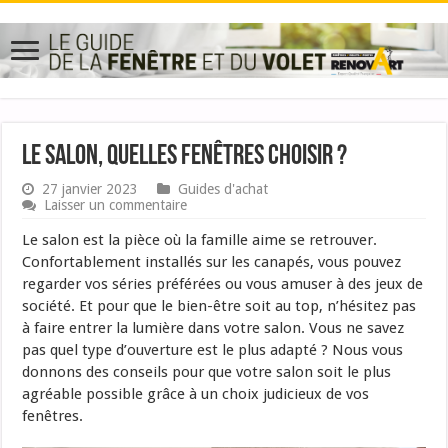
Le salon, quelles fenêtres choisir ?
27 janvier 2023
Guides d'achat
Laisser un commentaire
Le salon est la pièce où la famille aime se retrouver.
Confortablement installés sur les canapés, vous pouvez
regarder vos séries préférées ou vous amuser à des jeux de
société. Et pour que le bien-être soit au top, n’hésitez pas
à faire entrer la lumière dans votre salon. Vous ne savez
pas quel type d’ouverture est le plus adapté ? Nous vous
donnons des conseils pour que votre salon soit le plus
agréable possible grâce à un choix judicieux de vos
fenêtres.