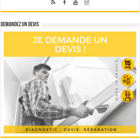
Demandez un devis