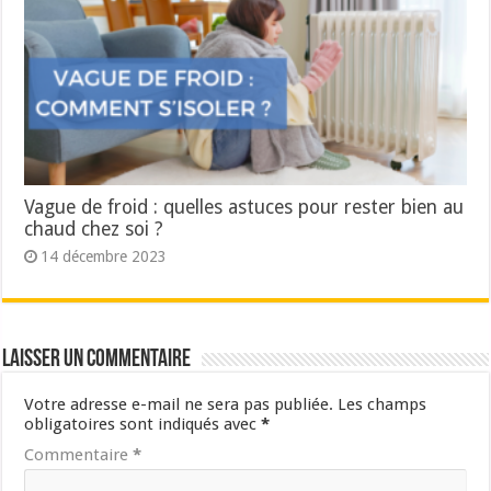
Vague de froid : quelles astuces pour rester bien au
chaud chez soi ?
14 décembre 2023
Laisser un commentaire
Votre adresse e-mail ne sera pas publiée.
Les champs
obligatoires sont indiqués avec
*
Commentaire
*