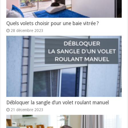
Quels volets choisir pour une baie vitrée ?
28 décembre 2023
Débloquer la sangle d’un volet roulant manuel
21 décembre 2023