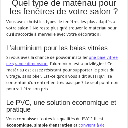
Quel type de matériau pour
les fenêtres de votre salon ?
Vous avez choisi les types de fenêtres les plus adaptés à
votre salon ? Ne reste plus qu’à trouver le matériau pour
qu’il s’accorde à merveille avec votre décoration !
L’aluminium pour les baies vitrées
Si vous avez la chance de pouvoir installer
une baie vitrée
de grande dimension
, l’aluminium est à privilégier ! Ce
matériau est assez résistant pour supporter le poids du
vitrage, sans plier. Est-ce qu’on vous a dit aussi qu’il se
contentait d’un entretien très basique ? Le seul point noir
pourrait être son prix.
Le PVC, une solution économique et
pratique
Vous connaissez toutes les qualités du PVC ? Il est
économique, simple d’entretien
et
convient à de