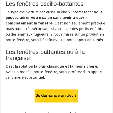
Les fenêtres oscillo-battantes
Ce type d’ouverture est aussi un choix intéressant :
vous
pouvez aérer votre salon sans avoir à ouvrir
complétement la fenêtre
. C’est non seulement pratique
mais aussi très sécurisant si vous avez des petits enfants
ou des animaux fugueurs. Si vous misez sur un produit en
porte-fenêtre, vous bénéficiez d’un bon apport de lumière.
Les fenêtres battantes ou à la
française
C’est la solution
la plus classique et la moins chère.
Avec un modèle porte-fenêtre, vous profitez d’un apport
de lumière substantiel.