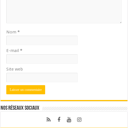
Nom
*
E-mail
*
Site web
Nos réseaux sociaux