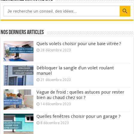
Search Button
Nos derniers articles
Quels volets choisir pour une baie vitrée ?
28 décembre 2023
Débloquer la sangle d’un volet roulant
manuel
21 décembre 2023
Vague de froid : quelles astuces pour rester
bien au chaud chez soi ?
14 décembre 2023
Quelles fenêtres choisir pour un garage ?
8 décembre 2023