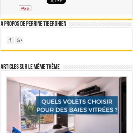
A propos de Perrine Tiberghien
Articles sur le même thème