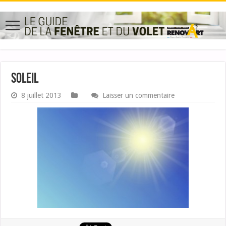
Soleil
8 juillet 2013
Laisser un commentaire