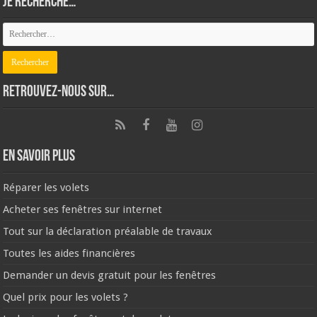
Je recherche…
Retrouvez-nous sur…
En savoir plus
Réparer les volets
Acheter ses fenêtres sur internet
Tout sur la déclaration préalable de travaux
Toutes les aides financières
Demander un devis gratuit pour les fenêtres
Quel prix pour les volets ?