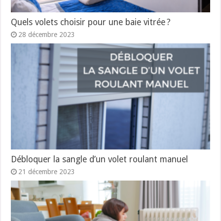
Quels volets choisir pour une baie vitrée ?
28 décembre 2023
Débloquer la sangle d’un volet roulant manuel
21 décembre 2023