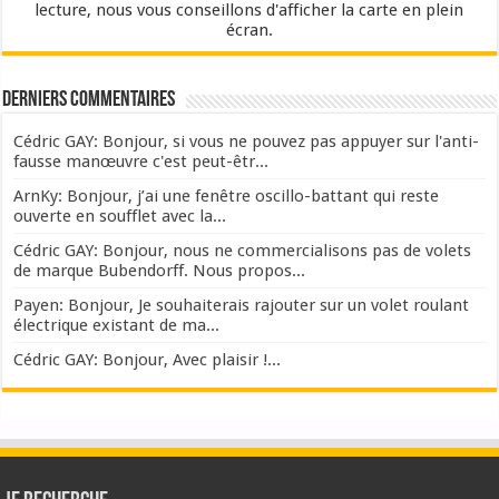
lecture, nous vous conseillons d'afficher la carte en plein
écran.
Derniers commentaires
Cédric GAY: Bonjour, si vous ne pouvez pas appuyer sur l'anti-
fausse manœuvre c'est peut-êtr...
ArnKy: Bonjour, j’ai une fenêtre oscillo-battant qui reste
ouverte en soufflet avec la...
Cédric GAY: Bonjour, nous ne commercialisons pas de volets
de marque Bubendorff. Nous propos...
Payen: Bonjour, Je souhaiterais rajouter sur un volet roulant
électrique existant de ma...
Cédric GAY: Bonjour, Avec plaisir !...