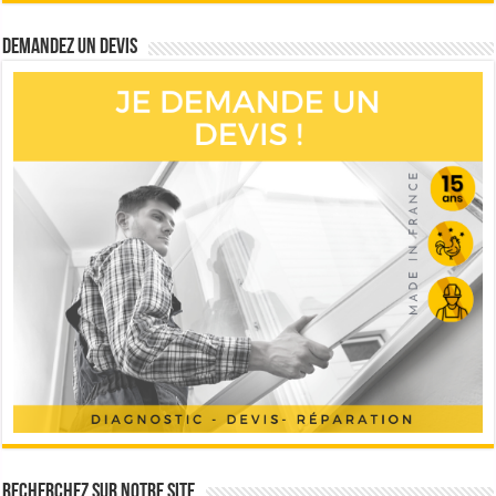
Demandez un devis
Recherchez sur notre site