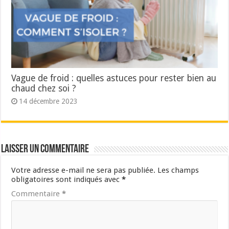
Vague de froid : quelles astuces pour rester bien au
chaud chez soi ?
14 décembre 2023
Laisser un commentaire
Votre adresse e-mail ne sera pas publiée.
Les champs
obligatoires sont indiqués avec
*
Commentaire
*