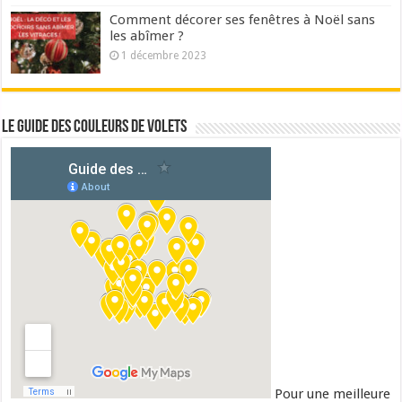
Comment décorer ses fenêtres à Noël sans
les abîmer ?
1 décembre 2023
Le guide des couleurs de volets
Pour une meilleure