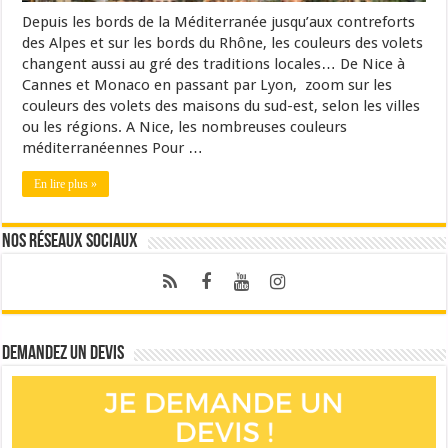
Depuis les bords de la Méditerranée jusqu’aux contreforts
des Alpes et sur les bords du Rhône, les couleurs des volets
changent aussi au gré des traditions locales… De Nice à
Cannes et Monaco en passant par Lyon, zoom sur les
couleurs des volets des maisons du sud-est, selon les villes
ou les régions. A Nice, les nombreuses couleurs
méditerranéennes Pour …
En lire plus »
Nos réseaux sociaux
Demandez un devis