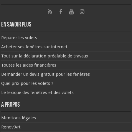
En savoir plus
Réparer les volets
Acheter ses fenêtres sur internet
Tout sur la déclaration préalable de travaux
Toutes les aides financières
Demander un devis gratuit pour les fenêtres
Quel prix pour les volets ?
Le lexique des fenêtres et des volets
A propos
Mentions légales
Renov'Art