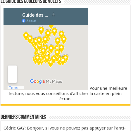
Le guide des couleurs de volets
Pour une meilleure
lecture, nous vous conseillons d'afficher la carte en plein
écran.
Derniers commentaires
Cédric GAY: Bonjour, si vous ne pouvez pas appuyer sur l'anti-