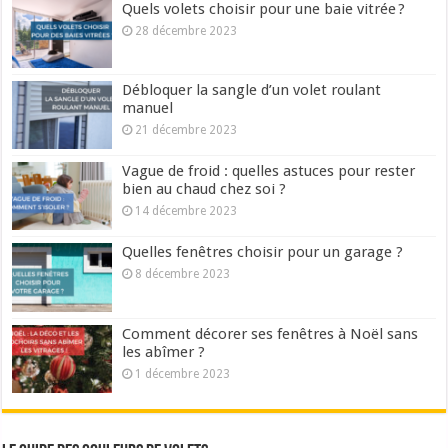
Quels volets choisir pour une baie vitrée ?
28 décembre 2023
Débloquer la sangle d’un volet roulant
manuel
21 décembre 2023
Vague de froid : quelles astuces pour rester
bien au chaud chez soi ?
14 décembre 2023
Quelles fenêtres choisir pour un garage ?
8 décembre 2023
Comment décorer ses fenêtres à Noël sans
les abîmer ?
1 décembre 2023