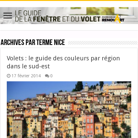
Archives par terme
Nice
Volets : le guide des couleurs par région
dans le sud-est
17 février 2014
0