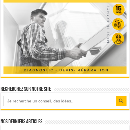
Recherchez sur notre site
Search Button
Nos derniers articles