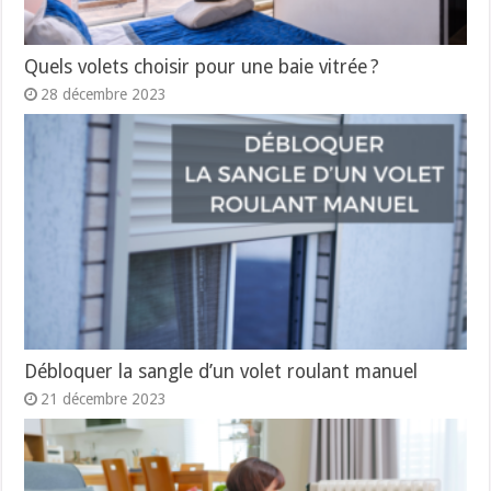
Quels volets choisir pour une baie vitrée ?
28 décembre 2023
Débloquer la sangle d’un volet roulant manuel
21 décembre 2023