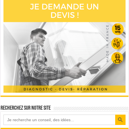
Recherchez sur notre site
Search Button