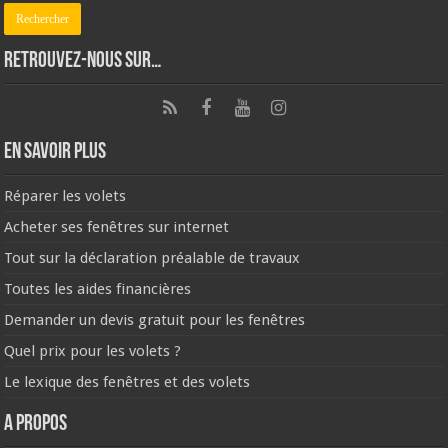
Retrouvez-nous sur…
En savoir plus
Réparer les volets
Acheter ses fenêtres sur internet
Tout sur la déclaration préalable de travaux
Toutes les aides financières
Demander un devis gratuit pour les fenêtres
Quel prix pour les volets ?
Le lexique des fenêtres et des volets
A propos