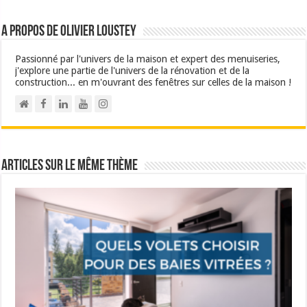
A propos de Olivier Loustey
Passionné par l'univers de la maison et expert des menuiseries,
j'explore une partie de l'univers de la rénovation et de la
construction... en m'ouvrant des fenêtres sur celles de la maison !
Articles sur le même thème