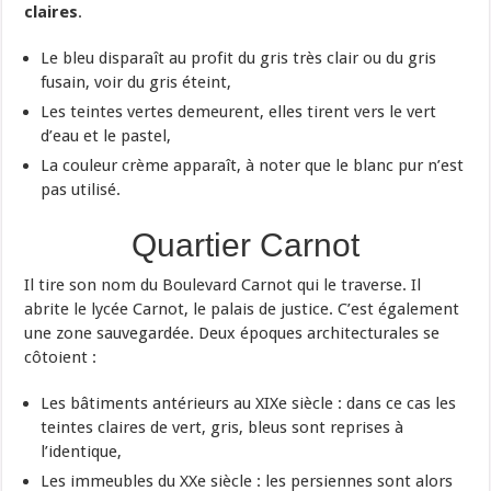
claires
.
Le bleu disparaît au profit du gris très clair ou du gris
fusain, voir du gris éteint,
Les teintes vertes demeurent, elles tirent vers le vert
d’eau et le pastel,
La couleur crème apparaît, à noter que le blanc pur n’est
pas utilisé.
Quartier Carnot
Il tire son nom du Boulevard Carnot qui le traverse. Il
abrite le lycée Carnot, le palais de justice. C’est également
une zone sauvegardée. Deux époques architecturales se
côtoient :
Les bâtiments antérieurs au XIXe siècle : dans ce cas les
teintes claires de vert, gris, bleus sont reprises à
l’identique,
Les immeubles du XXe siècle : les persiennes sont alors