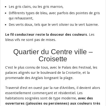
Les gris clairs, ou les gris marron,
Différents types de bleu, avec parfois des pointes de gris
qui rehaussent,
Des verts doux, tels que le vert olivier ou le vert luzerne.
Le fil conducteur reste la douceur des couleurs
. Les
bleus vifs ne sont pas de mises.
Quartier du Centre ville –
Croisette
C’est le plus connu de tous, avec le Palais des Festival, les
palaces alignés sur le boulevard de la Croisette, et la
promenade des Anglais longeant la plage.
Traversé d’est en ouest par la rue d’Antibes, il devient alors
essentiellement commerçant et résidentiel. Les
habitations soignées sont de type moderne,
avec des
ouvertures (jalousies ou persiennes) aux couleurs très