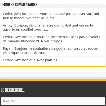
Derniers commentaires
Cédric GAY: Bonjour, si vous ne pouvez pas appuyer sur l'anti-
fausse manœuvre c'est peut-êtr...
ArnKy: Bonjour, j’ai une fenêtre oscillo-battant qui reste
ouverte en soufflet avec la...
Cédric GAY: Bonjour, nous ne commercialisons pas de volets
de marque Bubendorff. Nous propos...
Payen: Bonjour, Je souhaiterais rajouter sur un volet roulant
électrique existant de ma...
Cédric GAY: Bonjour, Avec plaisir !...
Je recherche…