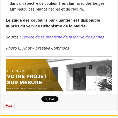
dans un spectre de couleur très clair, avec des beiges
lumineux, des blancs nacrés et de l’ivoire.
Le guide des couleurs par quartier est disponible
auprès du Service Urbanisme de la Mairie.
Source :
Service de l’Urbanisme de la Mairie de Cannes
Photo C. Finot – Creative Commons