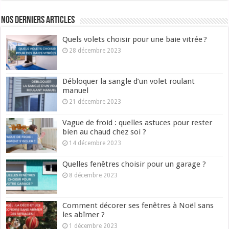
Nos derniers articles
Quels volets choisir pour une baie vitrée ?
28 décembre 2023
Débloquer la sangle d’un volet roulant
manuel
21 décembre 2023
Vague de froid : quelles astuces pour rester
bien au chaud chez soi ?
14 décembre 2023
Quelles fenêtres choisir pour un garage ?
8 décembre 2023
Comment décorer ses fenêtres à Noël sans
les abîmer ?
1 décembre 2023