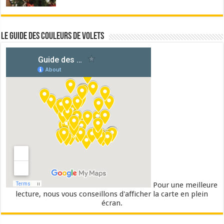
Le guide des couleurs de volets
Pour une meilleure
lecture, nous vous conseillons d'afficher la carte en plein
écran.