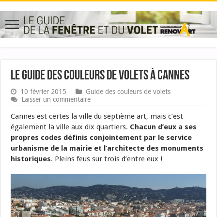
Le guide des couleurs de volets à Cannes
10 février 2015
Guide des couleurs de volets
Laisser un commentaire
Cannes est certes la ville du septième art, mais c’est
également la ville aux dix quartiers.
Chacun d’eux a ses
propres codes définis conjointement par le service
urbanisme de la mairie et l’architecte des monuments
historiques
. Pleins feus sur trois d’entre eux !