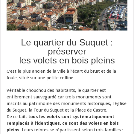
Le quartier du Suquet :
préserver
les volets en bois pleins
C’est le plus ancien de la ville à l’écart du bruit et de la
foule, situé sur une petite colline
Véritable chouchou des habitants, le quartier est
entièrement sauvegardé car trois monuments sont
inscrits au patrimoine des monuments historiques, l’Eglise
du Suquet, la Tour du Suquet et la Place de Castre.
De ce fait,
tous les volets sont systématiquement
remplacés à l’identiques, ce sont des volets en bois
pleins
. Leurs teintes se répartissent selon trois familles :