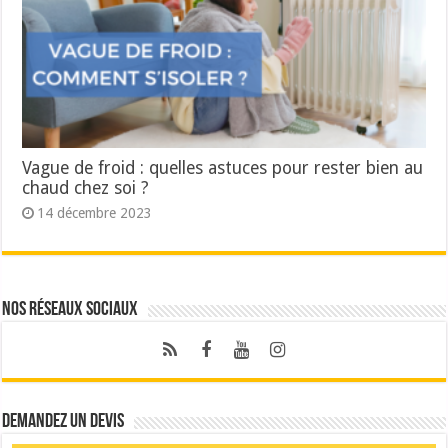
Vague de froid : quelles astuces pour rester bien au
chaud chez soi ?
14 décembre 2023
Nos réseaux sociaux
Demandez un devis